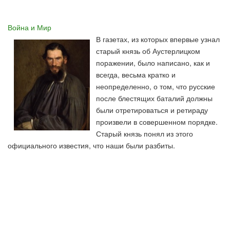
Война и Мир
В газетах, из которых впервые узнал
старый князь об Аустерлицком
поражении, было написано, как и
всегда, весьма кратко и
неопределенно, о том, что русские
после блестящих баталий должны
были отретироваться и ретираду
произвели в совершенном порядке.
Старый князь понял из этого
официального известия, что наши были разбиты.